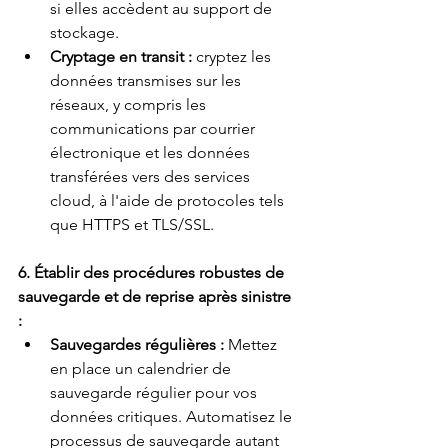
si elles accèdent au support de 
stockage.
Cryptage en transit :
cryptez les 
données transmises sur les 
réseaux, y compris les 
communications par courrier 
électronique et les données 
transférées vers des services 
cloud, à l'aide de protocoles tels 
que HTTPS et TLS/SSL.
6. Établir des procédures robustes de 
sauvegarde et de reprise après sinistre 
:
Sauvegardes régulières :
Mettez 
en place un calendrier de 
sauvegarde régulier pour vos 
données critiques. Automatisez le 
processus de sauvegarde autant 