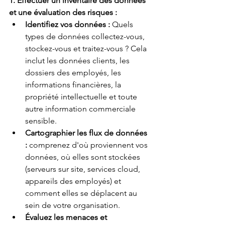
1. Effectuer un inventaire des données 
et une évaluation des risques :
Identifiez vos données :
Quels 
types de données collectez-vous, 
stockez-vous et traitez-vous ? Cela 
inclut les données clients, les 
dossiers des employés, les 
informations financières, la 
propriété intellectuelle et toute 
autre information commerciale 
sensible.
Cartographier les flux de données 
:
comprenez d'où proviennent vos 
données, où elles sont stockées 
(serveurs sur site, services cloud, 
appareils des employés) et 
comment elles se déplacent au 
sein de votre organisation.
Évaluez les menaces et 