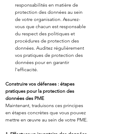
responsabilités en matière de 
protection des données au sein 
de votre organisation. Assurez-
vous que chacun est responsable 
du respect des politiques et 
procédures de protection des 
données. Auditez régulièrement 
vos pratiques de protection des 
données pour en garantir 
l'efficacité.
Construire vos défenses : étapes 
pratiques pour la protection des 
données des PME
Maintenant, traduisons ces principes 
en étapes concrètes que vous pouvez 
mettre en œuvre au sein de votre PME.