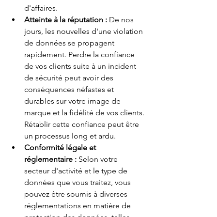
d'affaires.
Atteinte à la réputation :
De nos 
jours, les nouvelles d'une violation 
de données se propagent 
rapidement. Perdre la confiance 
de vos clients suite à un incident 
de sécurité peut avoir des 
conséquences néfastes et 
durables sur votre image de 
marque et la fidélité de vos clients. 
Rétablir cette confiance peut être 
un processus long et ardu.
Conformité légale et 
réglementaire :
Selon votre 
secteur d'activité et le type de 
données que vous traitez, vous 
pouvez être soumis à diverses 
réglementations en matière de 