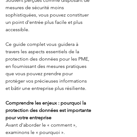
Souvent perçues comme disposant de 
mesures de sécurité moins 
sophistiquées, vous pouvez constituer 
un point d'entrée plus facile et plus 
accessible.
Ce guide complet vous guidera à 
travers les aspects essentiels de la 
protection des données pour les PME,
en fournissant des mesures pratiques 
que vous pouvez prendre pour 
protéger vos précieuses informations 
et bâtir une entreprise plus résiliente.
Comprendre les enjeux : pourquoi la 
protection des données est importante 
pour votre entreprise
Avant d'aborder le « comment », 
examinons le « pourquoi ». 