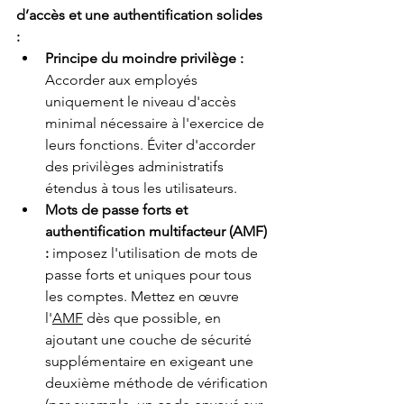
d’accès et une authentification solides 
:
Principe du moindre privilège :
Accorder aux employés 
uniquement le niveau d'accès 
minimal nécessaire à l'exercice de 
leurs fonctions. Éviter d'accorder 
des privilèges administratifs 
étendus à tous les utilisateurs.
Mots de passe forts et 
authentification multifacteur (AMF) 
:
imposez l'utilisation de mots de 
passe forts et uniques pour tous 
les comptes. Mettez en œuvre 
l'
AMF
 dès que possible, en 
ajoutant une couche de sécurité 
supplémentaire en exigeant une 
deuxième méthode de vérification 