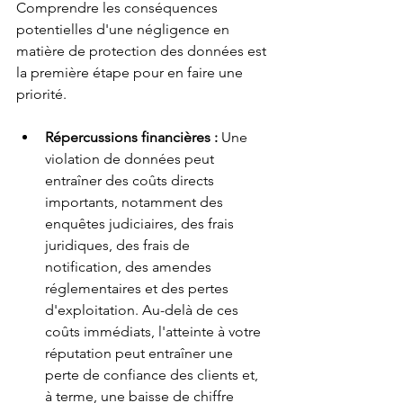
Comprendre les conséquences 
potentielles d'une négligence en 
matière de protection des données est 
la première étape pour en faire une 
priorité.
Répercussions financières :
Une 
violation de données peut 
entraîner des coûts directs 
importants, notamment des 
enquêtes judiciaires, des frais 
juridiques, des frais de 
notification, des amendes 
réglementaires et des pertes 
d'exploitation. Au-delà de ces 
coûts immédiats, l'atteinte à votre 
réputation peut entraîner une 
perte de confiance des clients et, 
à terme, une baisse de chiffre 