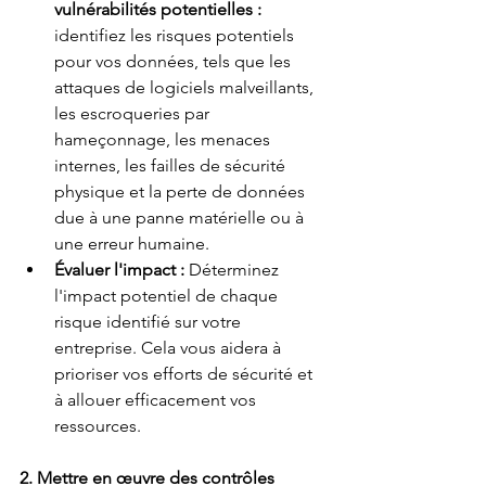
vulnérabilités potentielles :
identifiez les risques potentiels 
pour vos données, tels que les 
attaques de logiciels malveillants, 
les escroqueries par 
hameçonnage, les menaces 
internes, les failles de sécurité 
physique et la perte de données 
due à une panne matérielle ou à 
une erreur humaine.
Évaluer l'impact :
Déterminez 
l'impact potentiel de chaque 
risque identifié sur votre 
entreprise. Cela vous aidera à 
prioriser vos efforts de sécurité et 
à allouer efficacement vos 
ressources.
2. Mettre en œuvre des contrôles 