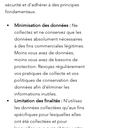
sécurité et d’adhérer à des principes 
fondamentaux.
Minimisation des données :
Ne 
collectez et ne conservez que les 
données absolument nécessaires 
à des fins commerciales légitimes. 
Moins vous avez de données, 
moins vous avez de besoins de 
protection. Revoyez régulièrement 
vos pratiques de collecte et vos 
politiques de conservation des 
données afin d'éliminer les 
informations inutiles.
Limitation des finalités :
N'utilisez 
les données collectées qu'aux fins 
spécifiques pour lesquelles elles 
ont été collectées et pour 