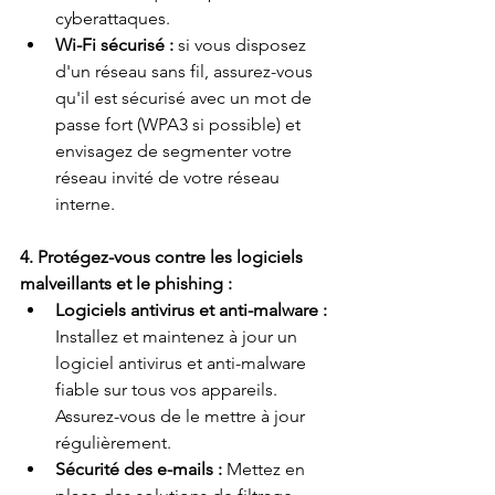
cyberattaques.
Wi-Fi sécurisé :
si vous disposez 
d'un réseau sans fil, assurez-vous 
qu'il est sécurisé avec un mot de 
passe fort (WPA3 si possible) et 
envisagez de segmenter votre 
réseau invité de votre réseau 
interne.
4. Protégez-vous contre les logiciels 
malveillants et le phishing :
Logiciels antivirus et anti-malware :
Installez et maintenez à jour un 
logiciel antivirus et anti-malware 
fiable sur tous vos appareils. 
Assurez-vous de le mettre à jour 
régulièrement.
Sécurité des e-mails :
Mettez en 