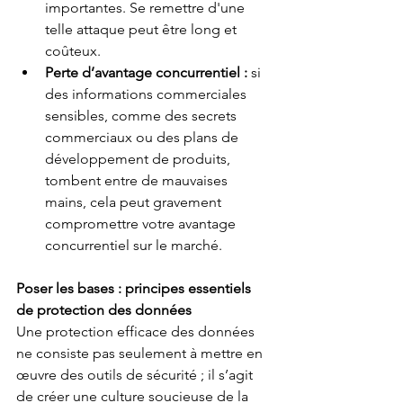
importantes. Se remettre d'une 
telle attaque peut être long et 
coûteux.
Perte d’avantage concurrentiel :
si 
des informations commerciales 
sensibles, comme des secrets 
commerciaux ou des plans de 
développement de produits, 
tombent entre de mauvaises 
mains, cela peut gravement 
compromettre votre avantage 
concurrentiel sur le marché.
Poser les bases : principes essentiels 
de protection des données
Une protection efficace des données 
ne consiste pas seulement à mettre en 
œuvre des outils de sécurité ; il s’agit 
de créer une culture soucieuse de la 