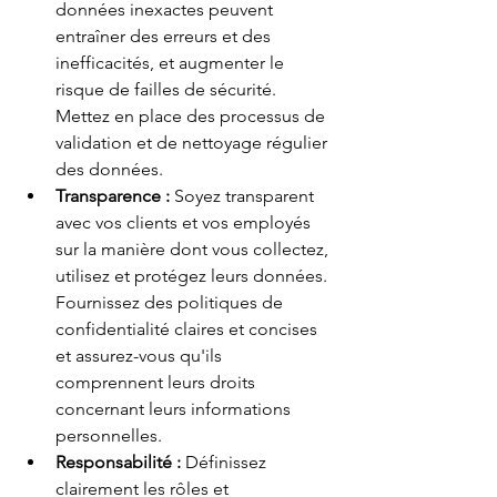
données inexactes peuvent 
entraîner des erreurs et des 
inefficacités, et augmenter le 
risque de failles de sécurité. 
Mettez en place des processus de 
validation et de nettoyage régulier 
des données.
Transparence :
Soyez transparent 
avec vos clients et vos employés 
sur la manière dont vous collectez, 
utilisez et protégez leurs données. 
Fournissez des politiques de 
confidentialité claires et concises 
et assurez-vous qu'ils 
comprennent leurs droits 
concernant leurs informations 
personnelles.
Responsabilité :
Définissez 
clairement les rôles et 