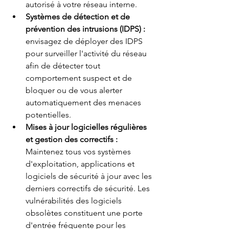
autorisé à votre réseau interne.
Systèmes de détection et de 
prévention des intrusions (IDPS) :
envisagez de déployer des IDPS 
pour surveiller l'activité du réseau 
afin de détecter tout 
comportement suspect et de 
bloquer ou de vous alerter 
automatiquement des menaces 
potentielles.
Mises à jour logicielles régulières 
et gestion des correctifs :
Maintenez tous vos systèmes 
d'exploitation, applications et 
logiciels de sécurité à jour avec les 
derniers correctifs de sécurité. Les 
vulnérabilités des logiciels 
obsolètes constituent une porte 
d'entrée fréquente pour les 