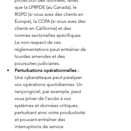
protection des données, telles 
que la LPRPDE (au Canada), le 
RGPD (si vous avez des clients en 
Europe), la CCPA (si vous avez des 
clients en Californie) et des 
normes sectorielles spécifiques. 
Le non-respect de ces 
réglementations peut entraîner de 
lourdes amendes et des 
poursuites judiciaires.
Perturbations opérationnelles :
Une cyberattaque peut paralyser 
vos opérations quotidiennes. Un 
rançongiciel, par exemple, peut 
vous priver de l'accès à vos 
systèmes et données critiques, 
perturbant ainsi votre productivité 
et pouvant entraîner des 
interruptions de service 