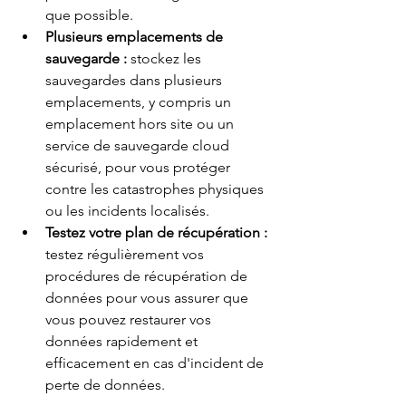
que possible.
Plusieurs emplacements de 
sauvegarde :
stockez les 
sauvegardes dans plusieurs 
emplacements, y compris un 
emplacement hors site ou un 
service de sauvegarde cloud 
sécurisé, pour vous protéger 
contre les catastrophes physiques 
ou les incidents localisés.
Testez votre plan de récupération :
testez régulièrement vos 
procédures de récupération de 
données pour vous assurer que 
vous pouvez restaurer vos 
données rapidement et 
efficacement en cas d'incident de 
perte de données.