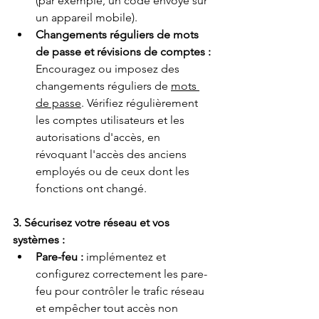
(par exemple, un code envoyé sur 
un appareil mobile).
Changements réguliers de mots 
de passe et révisions de comptes :
Encouragez ou imposez des 
changements réguliers de 
mots 
de passe
. Vérifiez régulièrement 
les comptes utilisateurs et les 
autorisations d'accès, en 
révoquant l'accès des anciens 
employés ou de ceux dont les 
fonctions ont changé.
3. Sécurisez votre réseau et vos 
systèmes :
Pare-feu :
implémentez et 
configurez correctement les pare-
feu pour contrôler le trafic réseau 
et empêcher tout accès non 