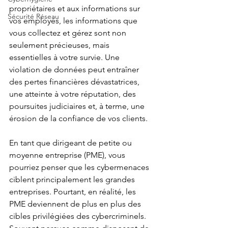
propriétaires et aux informations sur 
Sécurité Réseau
vos employés, les informations que 
vous collectez et gérez sont non 
seulement précieuses, mais 
essentielles à votre survie. Une 
violation de données peut entraîner 
des pertes financières dévastatrices, 
une atteinte à votre réputation, des 
poursuites judiciaires et, à terme, une 
érosion de la confiance de vos clients.
En tant que dirigeant de petite ou 
moyenne entreprise (PME), vous 
pourriez penser que les cybermenaces 
ciblent principalement les grandes 
entreprises. Pourtant, en réalité, les 
PME deviennent de plus en plus des 
cibles privilégiées des cybercriminels. 