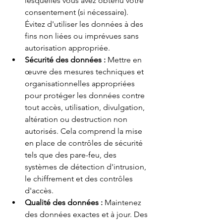
lesquelles vous avez obtenu votre 
consentement (si nécessaire). 
Évitez d'utiliser les données à des 
fins non liées ou imprévues sans 
autorisation appropriée.
Sécurité des données :
Mettre en 
œuvre des mesures techniques et 
organisationnelles appropriées 
pour protéger les données contre 
tout accès, utilisation, divulgation, 
altération ou destruction non 
autorisés. Cela comprend la mise 
en place de contrôles de sécurité 
tels que des pare-feu, des 
systèmes de détection d'intrusion, 
le chiffrement et des contrôles 
d'accès.
Qualité des données :
Maintenez 
des données exactes et à jour. Des 